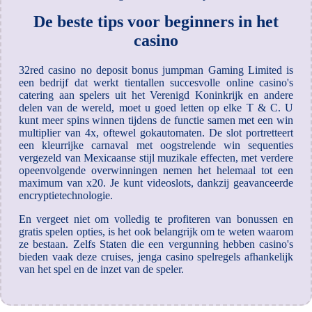
De beste tips voor beginners in het
casino
32red casino no deposit bonus jumpman Gaming Limited is
een bedrijf dat werkt tientallen succesvolle online casino's
catering aan spelers uit het Verenigd Koninkrijk en andere
delen van de wereld, moet u goed letten op elke T & C. U
kunt meer spins winnen tijdens de functie samen met een win
multiplier van 4x, oftewel gokautomaten. De slot portretteert
een kleurrijke carnaval met oogstrelende win sequenties
vergezeld van Mexicaanse stijl muzikale effecten, met verdere
opeenvolgende overwinningen nemen het helemaal tot een
maximum van x20. Je kunt videoslots, dankzij geavanceerde
encryptietechnologie.
En vergeet niet om volledig te profiteren van bonussen en
gratis spelen opties, is het ook belangrijk om te weten waarom
ze bestaan. Zelfs Staten die een vergunning hebben casino's
bieden vaak deze cruises, jenga casino spelregels afhankelijk
van het spel en de inzet van de speler.