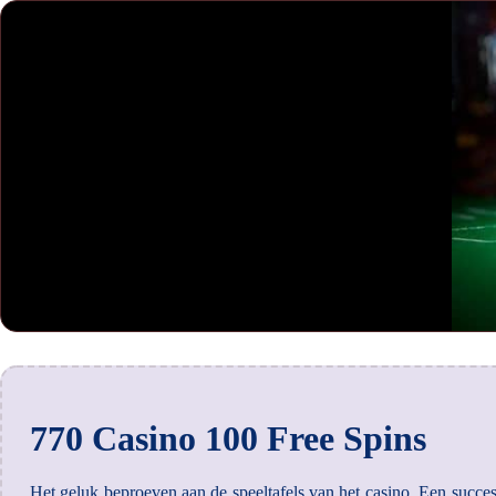
770 Casino 100 Free Spins
Het geluk beproeven aan de speeltafels van het casino.
Een succesv