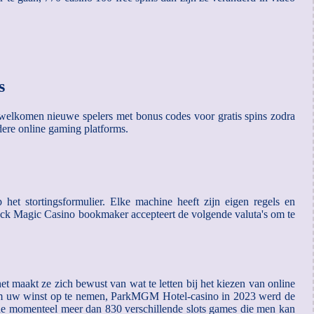
s
rwelkomen nieuwe spelers met bonus codes voor gratis spins zodra
dere online gaming platforms.
 het stortingsformulier. Elke machine heeft zijn eigen regels en
ack Magic Casino bookmaker accepteert de volgende valuta's om te
et maakt ze zich bewust van wat te letten bij het kiezen van online
t om uw winst op te nemen, ParkMGM Hotel-casino in 2023 werd de
er ae momenteel meer dan 830 verschillende slots games die men kan