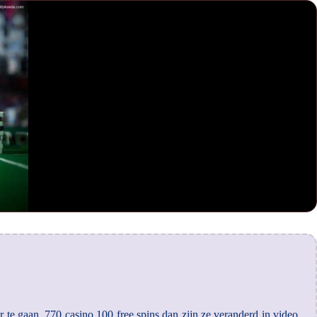
r te gaan, 770 casino 100 free spins dan zijn ze veranderd in video