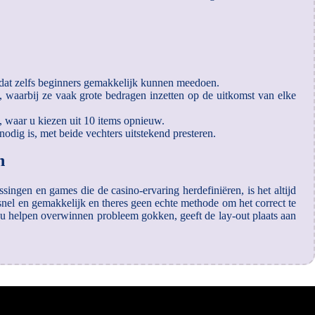
odat zelfs beginners gemakkelijk kunnen meedoen.
, waarbij ze vaak grote bedragen inzetten op de uitkomst van elke
, waar u kiezen uit 10 items opnieuw.
odig is, met beide vechters uitstekend presteren.
n
ngen en games die de casino-ervaring herdefiniëren, is het altijd
snel en gemakkelijk en theres geen echte methode om het correct te
 u helpen overwinnen probleem gokken, geeft de lay-out plaats aan