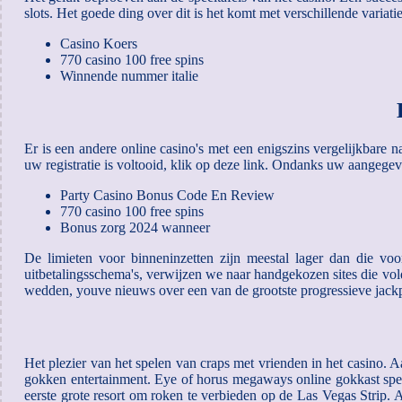
slots.
Het goede ding over dit is het komt met verschillende variatie
Casino Koers
770 casino 100 free spins
Winnende nummer italie
Er is een andere online casino's met een enigszins vergelijkbar
uw registratie is voltooid, klik op deze link. Ondanks uw aangeg
Party Casino Bonus Code En Review
770 casino 100 free spins
Bonus zorg 2024 wanneer
De limieten voor binneninzetten zijn meestal lager dan die voor
uitbetalingsschema's, verwijzen we naar handgekozen sites die v
wedden, youve nieuws over een van de grootste progressieve jackpo
Het plezier van het spelen van craps met vrienden in het casino. A
gokken entertainment. Eye of horus megaways online gokkast spe
eerste grote resort om roken te verbieden op de Las Vegas Strip. 